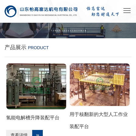
产品展示
PRODUCT
用于核翻新的大型人工作业
氢能电解槽升降装配平台
装配平台
查看详情